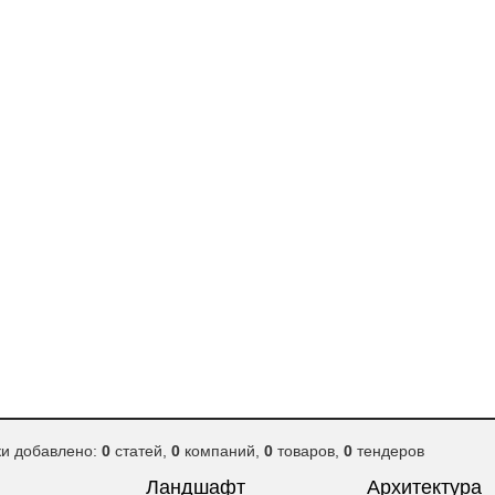
ки добавлено:
0
статей,
0
компаний,
0
товаров,
0
тендеров
Ландшафт
Архитектура