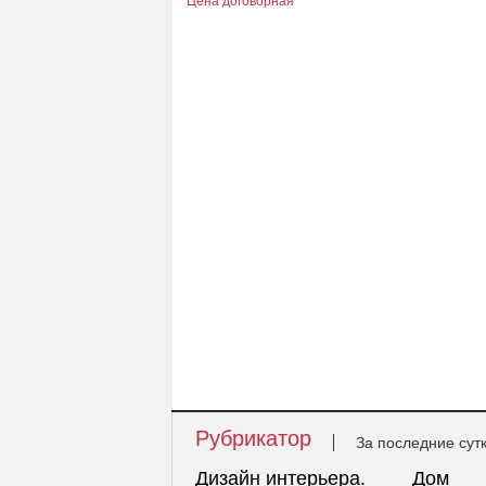
Цена договорная
Рубрикатор
За последние сут
Дизайн интерьера.
Дом