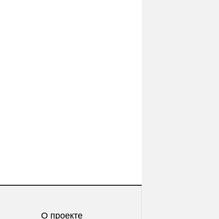
О проекте