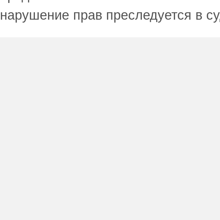
нарушение прав преследуется в с